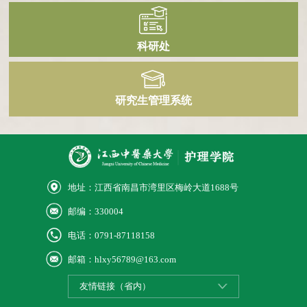
科研处
研究生管理系统
地址：江西省南昌市湾里区梅岭大道1688号
邮编：330004
电话：0791-87118158
邮箱：hlxy56789@163.com
友情链接（省内）