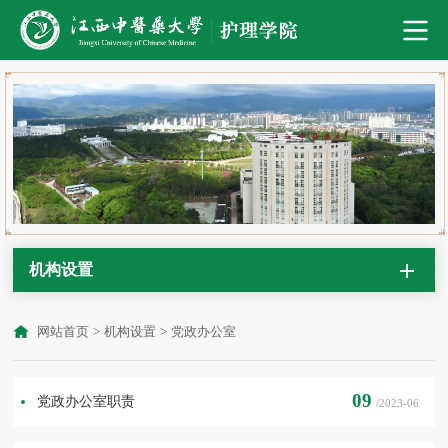
机构设置
网站首页
>
机构设置
>
党政办公室
09
党政办公室职责
/2023-06