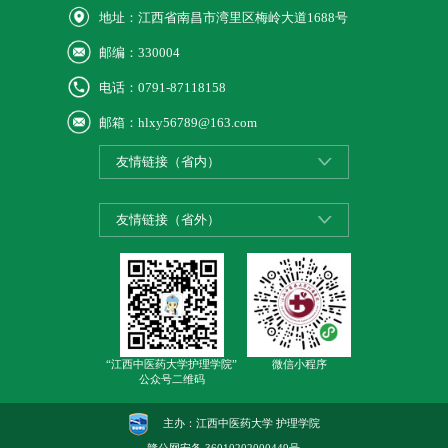
地址：江西省南昌市湾里区梅岭大道1688号
邮编：330004
电话：0791-87118158
邮箱：hlxy56789@163.com
友情链接（省内）
友情链接（省外）
“江西中医药大学护理学院”
微信小程序
公众号二维码
主办：江西中医药大学 护理学院