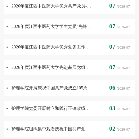
07
2026年度江西中医药大学优秀共产党员---喻思思先进事迹
/2026-07
07
2026年度江西中医药大学学生党员“先锋岗”---王睿婷先进事迹
/2026-07
07
2026年度江西中医药大学优秀党务工作者---宋慧娟先进事迹
/2026-07
07
2026年度江西中医药大学先进基层党组织---护理学院学生第一党支部先进事迹
/2026-07
06
护理学院开展庆祝中国共产党成立105周年“七一”系列活动
/2026-07
03
护理学院党委开展树立和践行正确政绩观专题党课
/2026-07
02
护理学院组织集中观看庆祝中国共产党成立105周年大会直播
/2026-07