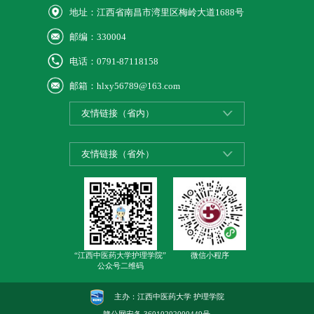
地址：江西省南昌市湾里区梅岭大道1688号
邮编：330004
电话：0791-87118158
邮箱：hlxy56789@163.com
友情链接（省内）
友情链接（省外）
“江西中医药大学护理学院”
微信小程序
公众号二维码
主办：江西中医药大学 护理学院