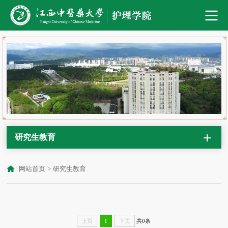
研究生教育
网站首页
>
研究生教育
共0条
上页
1
下页