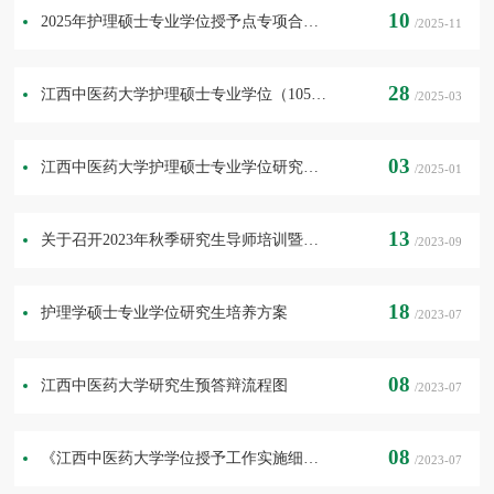
10
2025年护理硕士专业学位授予点专项合格评估工作方案
/2025-11
28
江西中医药大学护理硕士专业学位（1054）研究生培养方案
/2025-03
03
江西中医药大学护理硕士专业学位研究生临床实践培养计划
/2025-01
13
关于召开2023年秋季研究生导师培训暨导师见面会的通知
/2023-09
18
护理学硕士专业学位研究生培养方案
/2023-07
08
江西中医药大学研究生预答辩流程图
/2023-07
08
《江西中医药大学学位授予工作实施细则（修订）》
/2023-07