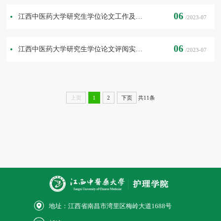
06
江西中医药大学研究生学位论文工作及答辩规定
/2023-07
06
江西中医药大学研究生学位论文评阅实施办法
/2023-07
共11条
上页
1
2
下页
地址：江西省南昌市湾里区梅岭大道1688号