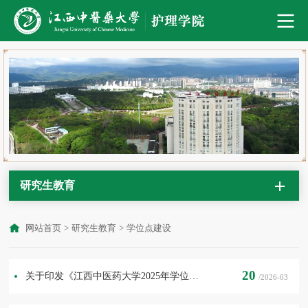
研究生教育
网站首页
>
研究生教育
>
学位点建设
20
关于印发《江西中医药大学2025年学位授予点专项合格评估（核验）工作方案》的通知
/2026-03