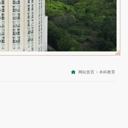
网站首页
>
本科教育