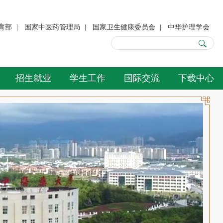
育部
|
国家中医药管理局
|
国家卫生健康委员会
|
中华护理学会
招生就业
学生工作
国际交流
下载中心