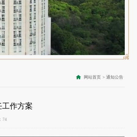
网站首页
>
通知公告
任工作方案
：
74