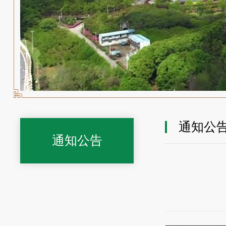
通知公
通知公告