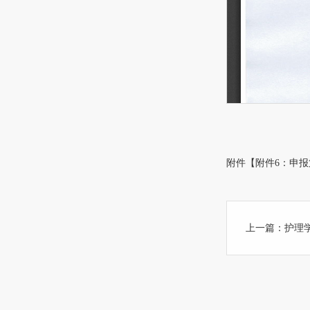
附件【
附件6：申报
上一篇：
护理