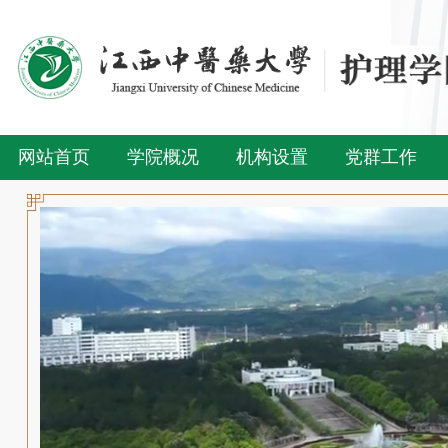
网站首页
学院概况
机构设置
党群工作