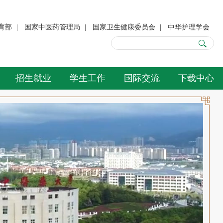
育部
|
国家中医药管理局
|
国家卫生健康委员会
|
中华护理学会
招生就业
学生工作
国际交流
下载中心