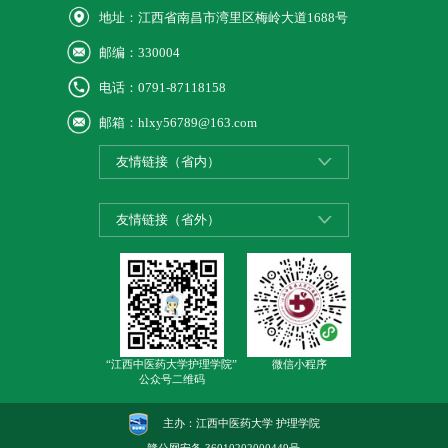
地址：江西省南昌市湾里区梅岭大道1688号
邮编：330004
电话：0791-87118158
邮箱：hlxy56789@163.com
友情链接（省内）
友情链接（省外）
“江西中医药大学护理学院”
微信小程序
公众号二维码
主办：江西中医药大学 护理学院