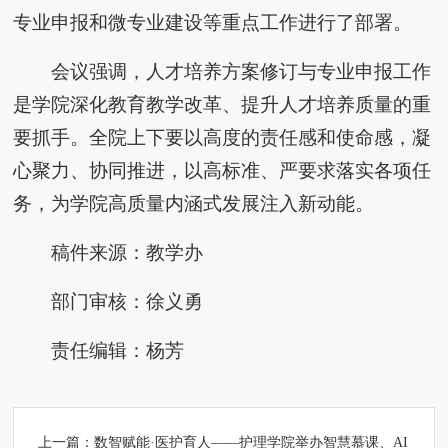
专业申报和微专业建设等重点工作进行了部署。
会议强调，人才培养方案修订与专业申报工作
是学院深化教育教学改革、提升人才培养质量的重
要抓手。全院上下要以高度的责任感和使命感，凝
心聚力、协同推进，以高标准、严要求落实各项任
务，为学院高质量内涵式发展注入新动能。
稿件来源：教学办
部门审核：徐义勇
责任编辑：杨芳
上一篇：
数智赋能·医护育人——护理学院举办智慧慕课、AI