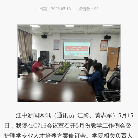
日期：2026-05-18
点击数：
93
江中新闻网讯（通讯员 江黎、黄志军）5月15
日，我院在C716会议室召开5月份教学工作例会暨
护理学专业人才培养方案修订会。学院相关负责人