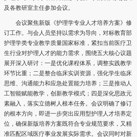
及各教研室主任参加会议。
会议聚焦新版《护理学专业人才培养方案》修
订工作。与会人员坚持以需求为导向，对标教育部
护理学类专业教学质量国家标准，紧扣当前医疗卫
生行业对护理人才的能力需求，围绕五大核心议题
展开深入研讨：一是优化课程体系，调整实践教学
环节比重；二是整合临床实训资源，强化学生临床
思维、沟通能力和应急处置能力培养；三是推动人
工智能赋能教学，创新教学模式；四是深化思政元
素融入，落实立德树人根本任务。会议明确了修订
的根本方向，即进一步突出应用型护理人才培养定
位，确保新版培养方案既符合专业规范要求，又精
准匹配区域医疗事业发展实际需求。会议同时对新