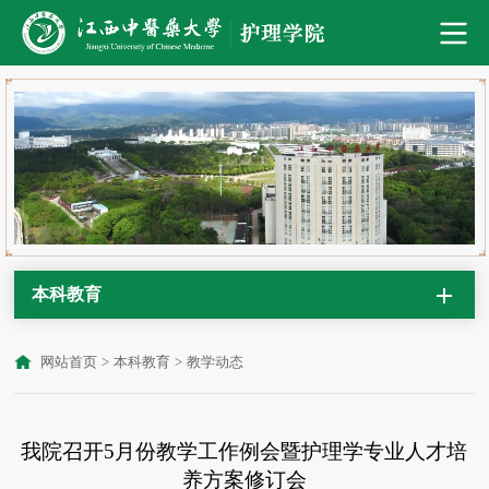
本科教育
网站首页
>
本科教育
>
教学动态
我院召开5月份教学工作例会暨护理学专业人才培
养方案修订会