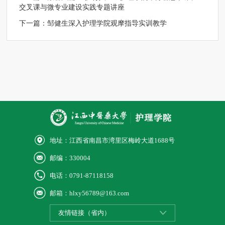
交叉课与微专业建设实践专题讲座
下一篇：
邹健生深入护理学院观摩指导实训教学
地址：江西省南昌市湾里区梅岭大道1688号
邮编：330004
电话：0791-87118158
邮箱：hlxy56789@163.com
友情链接（省内）