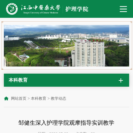
本科教育
网站首页
>
本科教育
>
教学动态
邹健生深入护理学院观摩指导实训教学