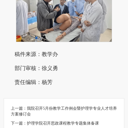
稿件来源：教学办
部门审核：徐义勇
责任编辑：杨芳
上一篇：
我院召开5月份教学工作例会暨护理学专业人才培养
方案修订会
下一篇：
护理学院召开思政课程教学专题集体备课