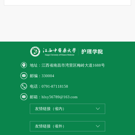
地址：江西省南昌市湾里区梅岭大道1688号
邮编：330004
电话：0791-87118158
邮箱：hlxy56789@163.com
友情链接（省内）
友情链接（省外）