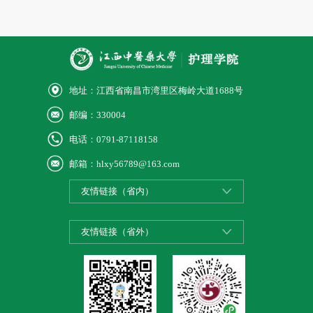
地址：江西省南昌市湾里区梅岭大道1688号
邮编：330004
电话：0791-87118158
邮箱：hlxy56789@163.com
友情链接（省内）
友情链接（省外）