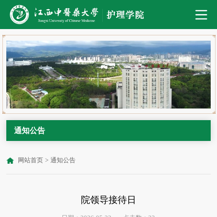
通知公告
网站首页
>
通知公告
院领导接待日