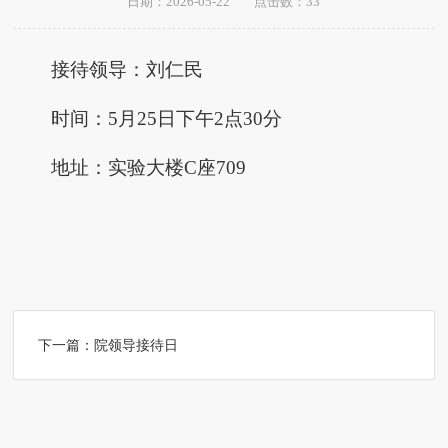
日期：2026-05-22
点击数：
33
接待领导：刘仁民
时间：5月25日下午2点30分
地址：实验大楼C座709
下一篇：
院领导接待日