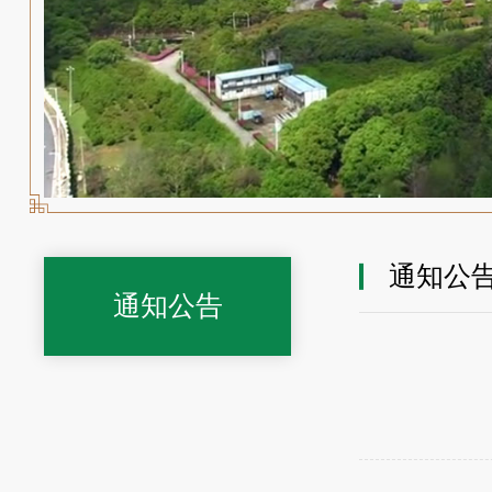
通知公
通知公告