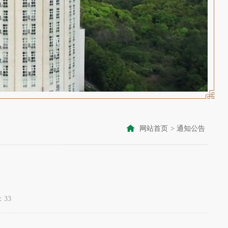
网站首页
>
通知公告
：
33