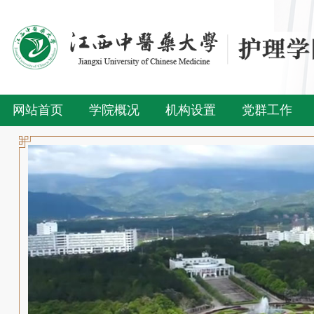
网站首页
学院概况
机构设置
党群工作