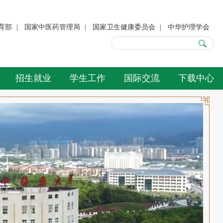
育部
|
国家中医药管理局
|
国家卫生健康委员会
|
中华护理学会
招生就业
学生工作
国际交流
下载中心