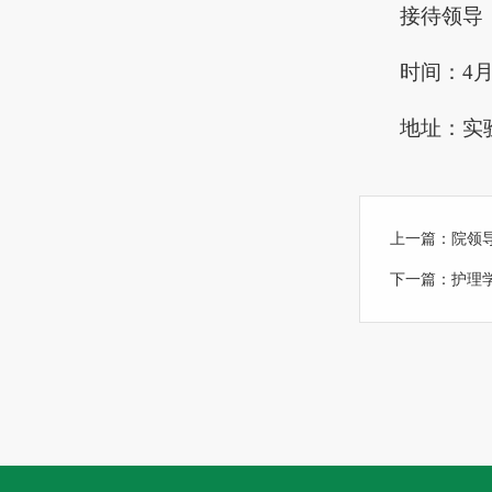
接待领导
时间：4月
地址：实验
上一篇：
院领
下一篇：
护理