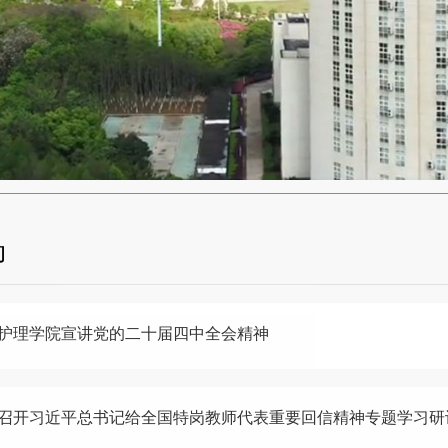
动
护理学院宣讲党的二十届四中全会精神
召开习近平总书记给全国特岗教师代表重要回信精神专题学习研