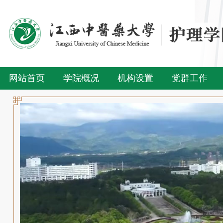
网站首页
学院概况
机构设置
党群工作