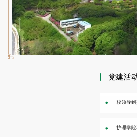
党建活
校领导到
护理学院