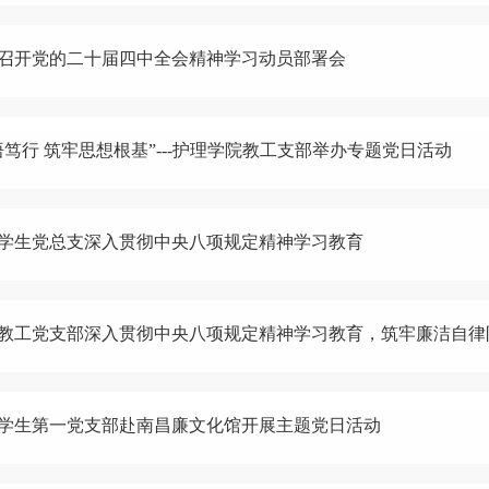
召开党的二十届四中全会精神学习动员部署会
悟笃行 筑牢思想根基”---护理学院教工支部举办专题党日活动
学生党总支深入贯彻中央八项规定精神学习教育
教工党支部深入贯彻中央八项规定精神学习教育，筑牢廉洁自律
学生第一党支部赴南昌廉文化馆开展主题党日活动