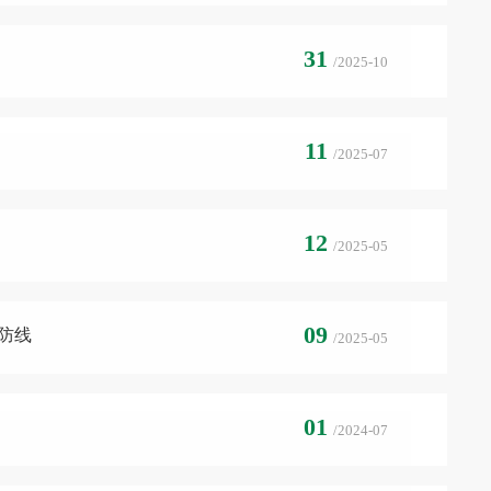
31
/2025-10
11
/2025-07
12
/2025-05
09
防线
/2025-05
01
/2024-07