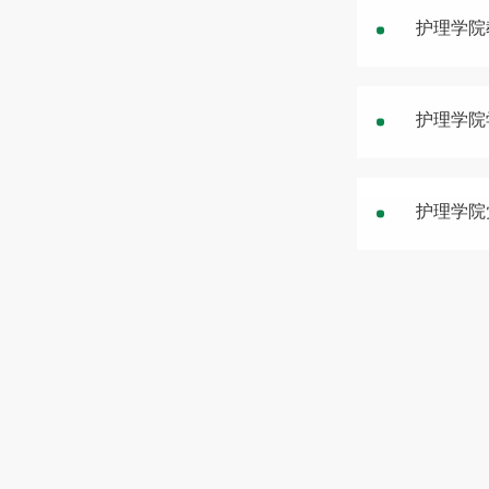
护理学院
护理学院
护理学院