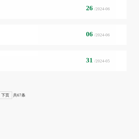
26
动
/2024-06
06
/2024-06
31
/2024-05
下页
共67条