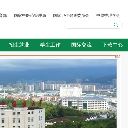
育部
|
国家中医药管理局
|
国家卫生健康委员会
|
中华护理学会
招生就业
学生工作
国际交流
下载中心