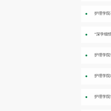
护理学院
“深学细
护理学院
护理学院
护理学院