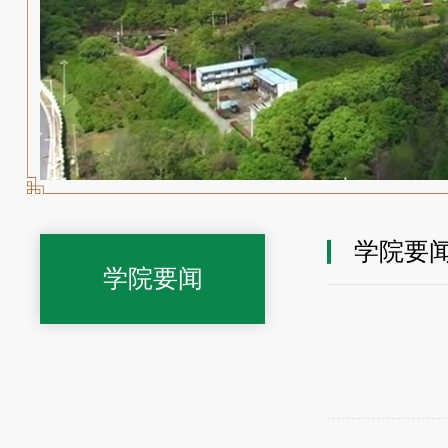
学院要
学院要闻