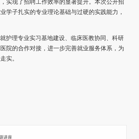
置，实现了招聘工作效率的显著提升。本次公开招
专业学子扎实的专业理论基础与过硬的实践能力，
就护理专业实习基地建设、临床医教协同、科研
医医院的合作对接，进一步完善就业服务体系，为
深走实。
题讲座