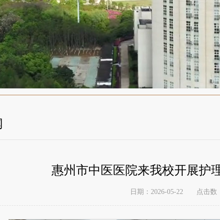
闻
惠州市中医医院来我校开展护
日期：2026-05-22
点击数