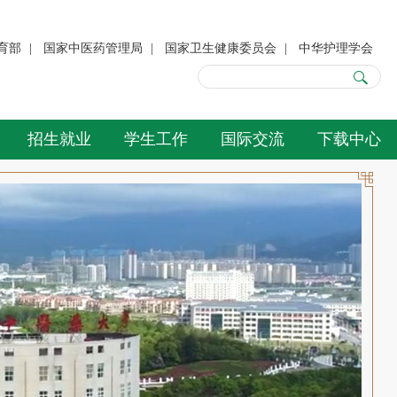
育部
|
国家中医药管理局
|
国家卫生健康委员会
|
中华护理学会
招生就业
学生工作
国际交流
下载中心