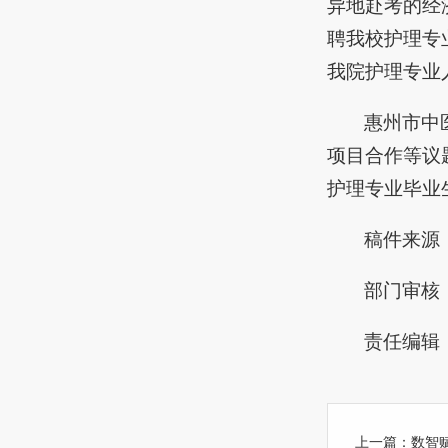
异地赴考的经
聘我校护理专
我院护理专业
惠州市中
项目合作等议
护理专业毕业
稿件来源
部门审核
责任编辑
上一篇：
数智