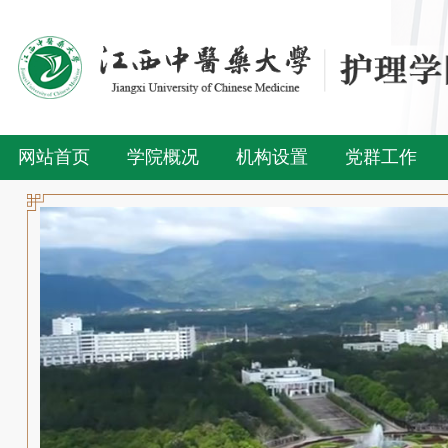
网站首页
学院概况
机构设置
党群工作