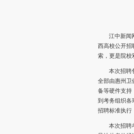
江中新闻网
西高校公开招
索，更是院校
本次招聘
全部由惠州卫
备等硬件支持
到考务组织各
招聘标准执行
本次招聘