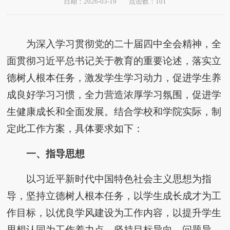
日期：2026-03-19
点击数：
101
为深入学习贯彻党的二十届四中全会精神，全
面贯彻习近平总书记关于教育的重要论述，落实立
德树人根本任务，激发学生学习动力，促进学生养
成良好学习习惯，全力营造浓厚学习氛围，促进学
生健康成长和全面发展。结合学校和学院实际，制
定此工作方案，具体要求如下：
一、指导思想
以习近平新时代中国特色社会主义思想为指
导，坚持立德树人根本任务，以学生成长成才为工
作目标，以优良学风建设为工作内容，以提升学生
思想认同为工作着力点，坚持目标导向、问题导