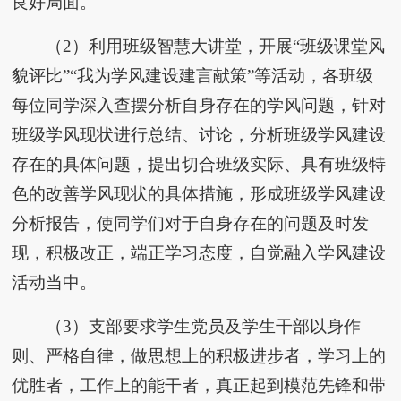
良好局面。
（2）利用班级智慧大讲堂，开展“班级课堂风
貌评比”“我为学风建设建言献策”等活动，各班级
每位同学深入查摆分析自身存在的学风问题，针对
班级学风现状进行总结、讨论，分析班级学风建设
存在的具体问题，提出切合班级实际、具有班级特
色的改善学风现状的具体措施，形成班级学风建设
分析报告，使同学们对于自身存在的问题及时发
现，积极改正，端正学习态度，自觉融入学风建设
活动当中。
（3）支部要求学生党员及学生干部以身作
则、严格自律，做思想上的积极进步者，学习上的
优胜者，工作上的能干者，真正起到模范先锋和带