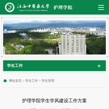
学生工作
网站首页
>
学生工作
>
学生管理
护理学院学生学风建设工作方案