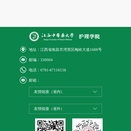
地址：江西省南昌市湾里区梅岭大道1688号
邮编：330004
电话：0791-87118158
邮箱：
友情链接（省内）
友情链接（省外）