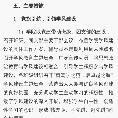
五、主要措施
1、
党旗引航，引领学风建设
（1）学院以党建带动班级、团支部的建设，
召开班级、团支部主要干部会议，布置学院学风建
设的具体工作方案。辅导员不定期利用周末晚点名
召开学风教育主题班会，广泛宣传动员，将思想政
治教育与学风建设相融合，引导学生积极参与学风
建设。各班级组织召开“树笃学之范，启卓越之航”
学风建设主题班会，营造出人人参与优良学风创建
的良好氛围，充分调动学生主动学习的积极性，推
动了学风建设的深入开展。增强学生自主性、创造
性学习的意识，形成“找差距、学先进、赶先进”的