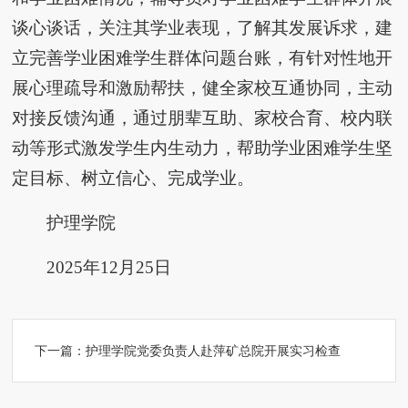
谈心谈话，关注其学业表现，了解其发展诉求，建
立完善学业困难学生群体问题台账，有针对性地开
展心理疏导和激励帮扶，健全家校互通协同，主动
对接反馈沟通，通过朋辈互助、家校合育、校内联
动等形式激发学生内生动力，帮助学业困难学生坚
定目标、树立信心、完成学业。
护理学院
2025年12月25日
下一篇：
护理学院党委负责人赴萍矿总院开展实习检查