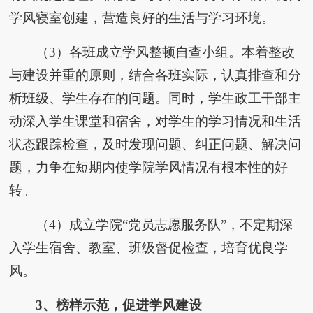
学风寝室创建，营造良好的生活与学习环境。
（3）各班成立学风整顿自查小组。本着整改
与建设并重的原则，结合各班实际，认真排查和分
析班级、学生存在的问题。同时，学生政工干部主
动深入学生课堂和宿舍，对学生的学习情况和生活
状态跟踪检查，及时发现问题、纠正问题、解决问
题，力争在短期内使学院学风情况有根本性的好
转。
（4）成立学院“党员志愿服务队”，不定期深
入学生宿舍、教室、班级督促检查，培育优良学
风。
3
、
榜样示范，促进学风建设