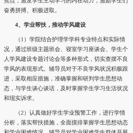
焦点，激发学生主动学习的内在动力，激励学生们
奋勇拼搏、积极进取。
4、学业帮扶，推动学风建设
（1）学院结合护理学学科专业特点和实际情
况，通过班级主题班会、寝室学习座谈会、学生个
人学风建设专题讨论会等多种形式，切实查摆不良
学风的表现形式。辅导员对于不良学风状况积极跟
进，采取相应措施，准确掌握和研判学生思想动
态，与学生谈心谈话，及时掌握学生学习生活状况
和现实诉求。
（2）认真做好学生学业预警工作，进行学情
分析，落实帮扶措施，全面摸排掌握学生思想动态
和学业困难情况，辅导员对学业困难学生群体开展