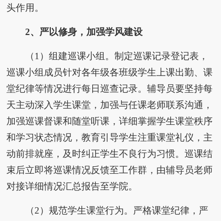
头作用。
2、
严以修身，加强学风建设
（1）组建巡课小组。制定巡课记录登记表，
巡课小组成员针对各年级各班级学生上课出勤、课
堂纪律等情况进行每日巡查记录。辅导员要坚持每
天主动深入学生课堂，加强与任课老师联系沟通，
加强巡课督课和随堂听课，详细掌握学生课堂秩序
和学习状态情况，教育引导学生注重课堂礼仪，主
动前排就座，及时纠正学生不良行为习惯。巡课结
束后立即将巡课情况反馈至工作群，由辅导员老师
对接详细情况汇总报告至学院。
（2）规范学生课堂行为。严格课堂纪律，严