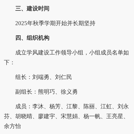
三、建设时间
2025年秋季学期开始并长期坚持
四、组织机构
成立学风建设工作领导小组，小组成员名单如
下：
组长：刘端勇、刘仁民
副组长：熊明巧、徐义勇
成员：李沐、杨芳、江黎、陈丽、江虹、刘永
芬、胡晓晴、廖建宇、宋慧娟、杨一帆、王亮星、
余方怡