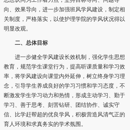
向、效果导向，进一步加强班风学风建设，制定相
关制度，严格落实，以使护理学院的学风状况得以
明显改观。
二、总体目标
进一步健全学风建设长效机制，强化学生思想
教育，规范学生课堂行为，提高听课质量和学习效
率，将学风建设向课堂内外延伸，树立终身学习理
念，引导学生养成良好的学习习惯和学习态度，不
断激发学生学习动力和热情，形成主动学习、勤于
学习、善于思考、刻苦钻研、团结协作、诚实守
信、比学赶帮超的优良学风，积极营造风清气正的
育人环境和求真务实的学术氛围。