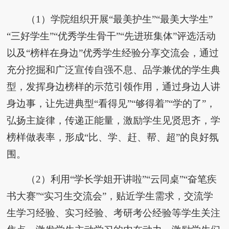
（1）学院组织开展“最美护生”“最美大学生”
“三好学生”“优秀学生骨干”“先进班集体”评选活动
以及“榜样在身边”优秀学生经验分享交流会，通过
充分挖掘和广泛宣传自强不息、品学兼优的学生典
型，发挥身边榜样的示范引领作用，通过身边人讲
身边事，让先进典型“看得见”“够得着”“学的了”，
弘扬主旋律，传递正能量，激励学生见贤思齐，学
榜样做表率，形成“比、学、赶、帮、超”的良好氛
围。
（2）利用“学长学姐开讲啦”“云同桌”“奋笔疾
书大赛”“实习生交流会”，贴近学生需求，交流学
生学习经验、实习经验、考研考公经验等学生关注