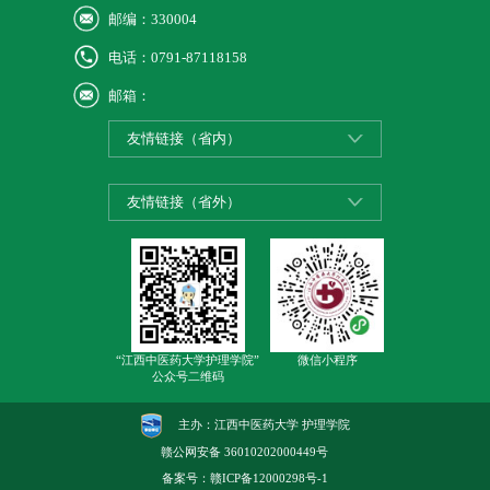
邮编：330004
电话：0791-87118158
邮箱：
友情链接（省内）
友情链接（省外）
“江西中医药大学护理学院”
微信小程序
公众号二维码
主办：江西中医药大学 护理学院
赣公网安备
36010202000449号
备案号：
赣ICP备12000298号-1