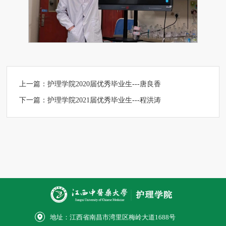
上一篇：
护理学院2020届优秀毕业生---唐良香
下一篇：
护理学院2021届优秀毕业生---程洪涛
地址：江西省南昌市湾里区梅岭大道1688号