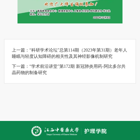
上一篇：
“科研学术论坛”总第114期（2023年第31期）老年人
睡眠与轻度认知障碍的相关性及其神经影像机制研究
下一篇：
“学术前沿讲堂”第172期 新冠肺炎用药-阿比多尔共
晶药物的制备研究