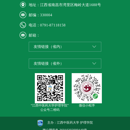
地址：江西省南昌市湾里区梅岭大道1688号
邮编：330004
电话：0791-87118158
邮箱：
友情链接（省内）
友情链接（省外）
“江西中医药大学护理学院”
微信小程序
公众号二维码
主办：江西中医药大学 护理学院
赣公网安备
36010202000449号